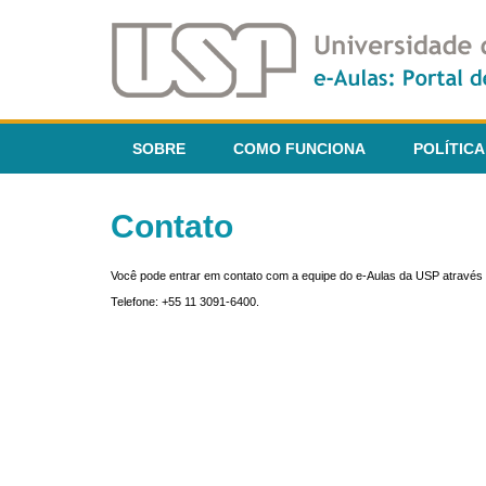
SOBRE
COMO FUNCIONA
POLÍTICA
Contato
Você pode entrar em contato com a equipe do e-Aulas da USP através 
Telefone: +55 11 3091-6400.