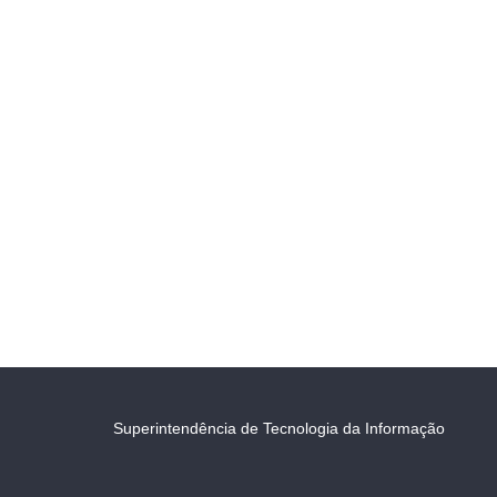
Superintendência de Tecnologia da Informação