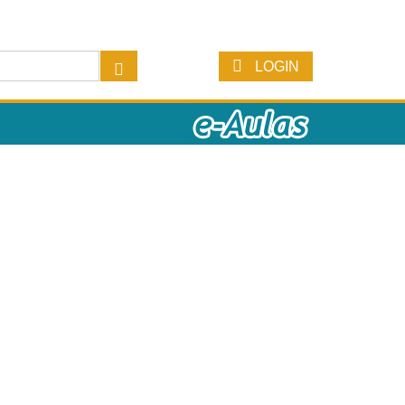
LOGIN