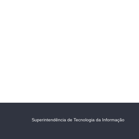
Superintendência de Tecnologia da Informação