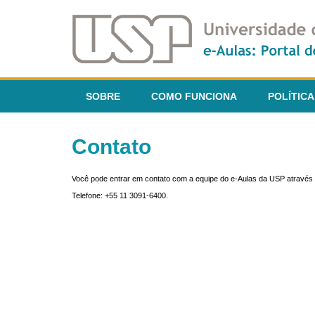
SOBRE
COMO FUNCIONA
POLÍTICA
Contato
Você pode entrar em contato com a equipe do e-Aulas da USP através 
Telefone: +55 11 3091-6400.