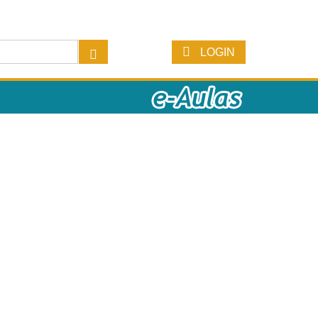
LOGIN