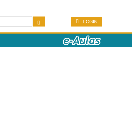
LOGIN