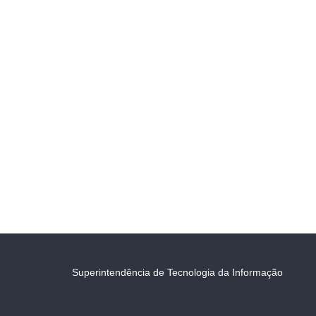
Superintendência de Tecnologia da Informação