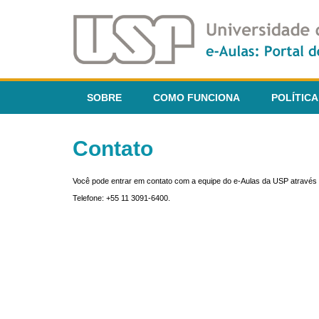
SOBRE
COMO FUNCIONA
POLÍTICA
Contato
Você pode entrar em contato com a equipe do e-Aulas da USP através 
Telefone: +55 11 3091-6400.