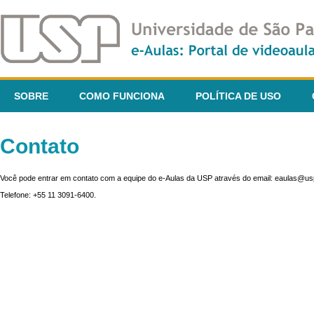
SOBRE
COMO FUNCIONA
POLÍTICA DE USO
Contato
Você pode entrar em contato com a equipe do e-Aulas da USP através do email: eaulas@usp
Telefone: +55 11 3091-6400.