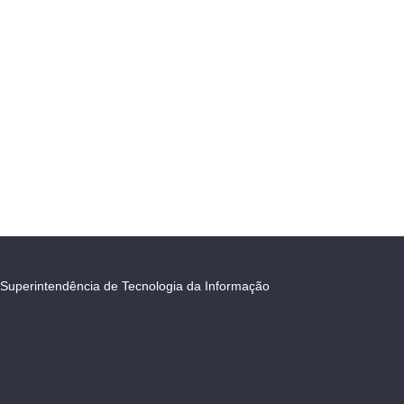
Superintendência de Tecnologia da Informação