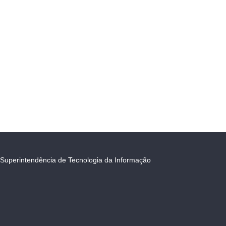
Superintendência de Tecnologia da Informação