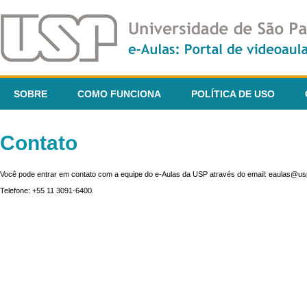
SOBRE
COMO FUNCIONA
POLÍTICA DE USO
Contato
Você pode entrar em contato com a equipe do e-Aulas da USP através do email: eaulas@usp
Telefone: +55 11 3091-6400.