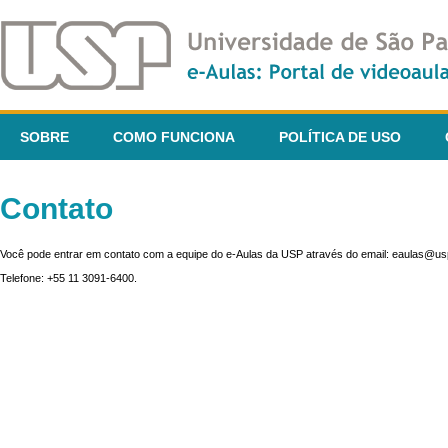
SOBRE
COMO FUNCIONA
POLÍTICA DE USO
Contato
Você pode entrar em contato com a equipe do e-Aulas da USP através do email: eaulas@usp
Telefone: +55 11 3091-6400.