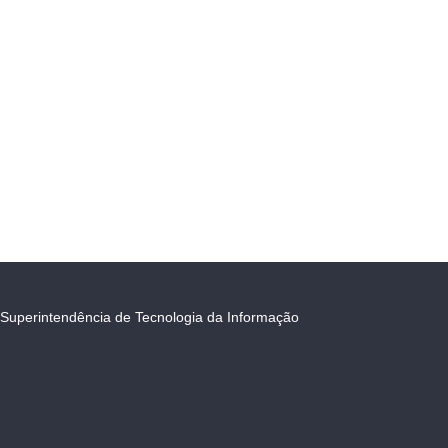
Superintendência de Tecnologia da Informação