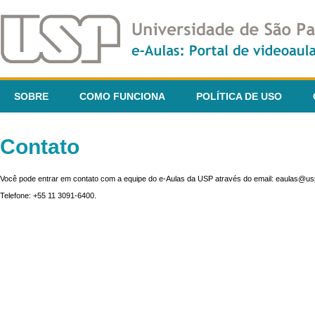
SOBRE
COMO FUNCIONA
POLÍTICA DE USO
Contato
Você pode entrar em contato com a equipe do e-Aulas da USP através do email: eaulas@usp
Telefone: +55 11 3091-6400.