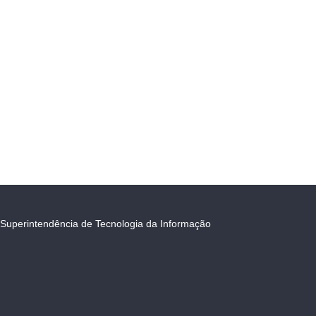
Superintendência de Tecnologia da Informação