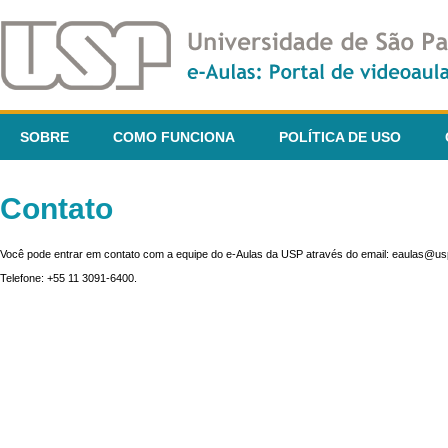
SOBRE
COMO FUNCIONA
POLÍTICA DE USO
Contato
Você pode entrar em contato com a equipe do e-Aulas da USP através do email: eaulas@usp
Telefone: +55 11 3091-6400.