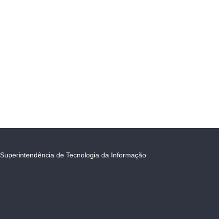
Superintendência de Tecnologia da Informação