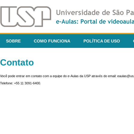
SOBRE
COMO FUNCIONA
POLÍTICA DE USO
Contato
Você pode entrar em contato com a equipe do e-Aulas da USP através do email: eaulas@usp
Telefone: +55 11 3091-6400.