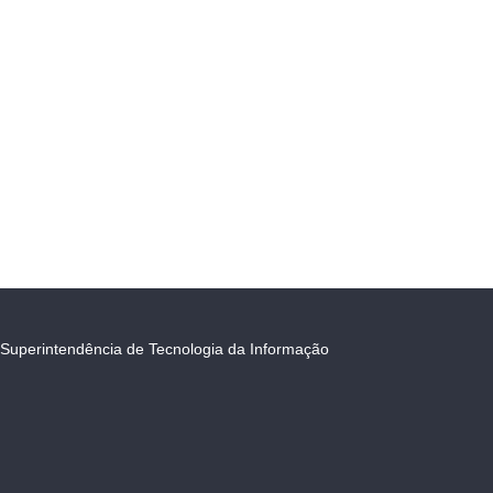
Superintendência de Tecnologia da Informação