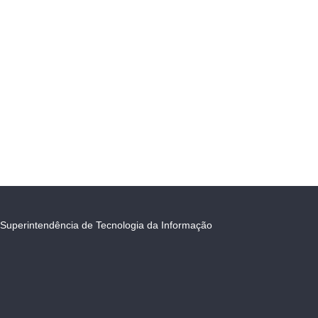
Superintendência de Tecnologia da Informação