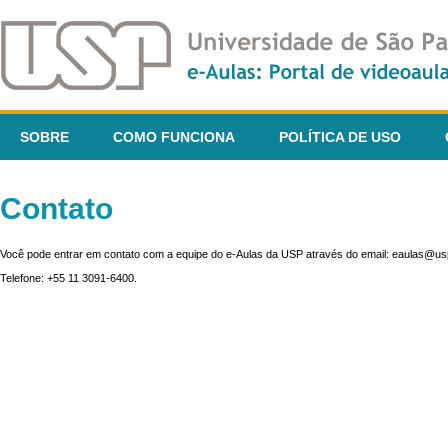
SOBRE
COMO FUNCIONA
POLÍTICA DE USO
Contato
Você pode entrar em contato com a equipe do e-Aulas da USP através do email: eaulas@usp
Telefone: +55 11 3091-6400.