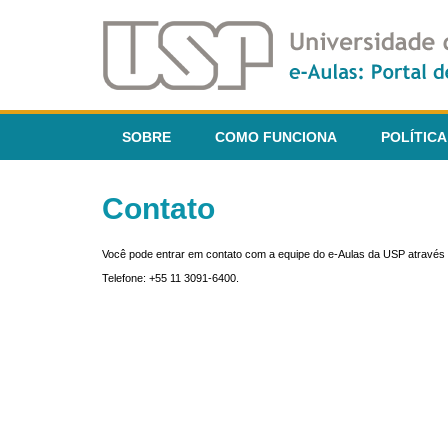
SOBRE
COMO FUNCIONA
POLÍTICA
Contato
Você pode entrar em contato com a equipe do e-Aulas da USP através 
Telefone: +55 11 3091-6400.