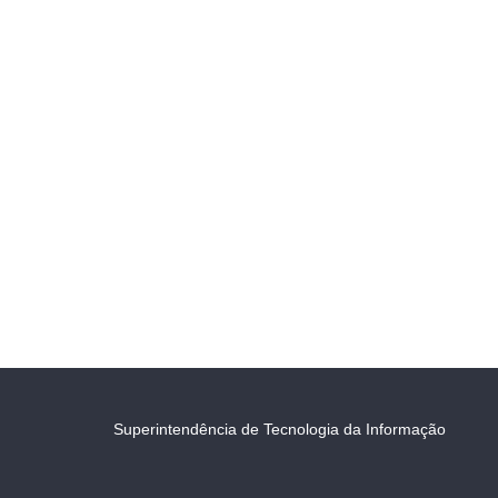
Superintendência de Tecnologia da Informação