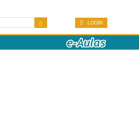
LOGIN