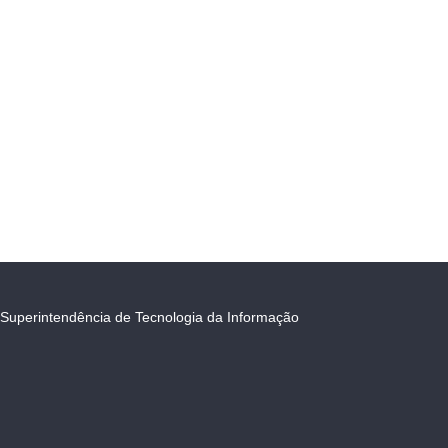
Superintendência de Tecnologia da Informação