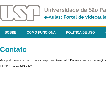
SOBRE
COMO FUNCIONA
POLÍTICA DE USO
Contato
Você pode entrar em contato com a equipe do e-Aulas da USP através do email: eaulas@usp
Telefone: +55 11 3091-6400.