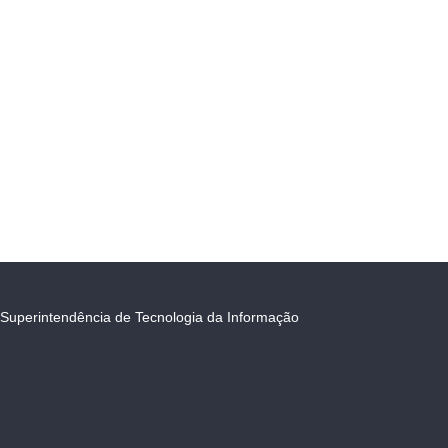
Superintendência de Tecnologia da Informação