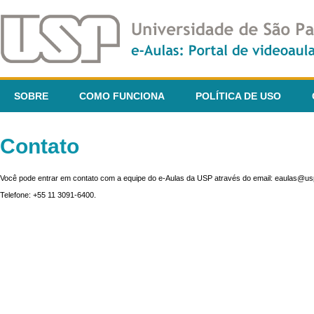
SOBRE
COMO FUNCIONA
POLÍTICA DE USO
Contato
Você pode entrar em contato com a equipe do e-Aulas da USP através do email: eaulas@usp
Telefone: +55 11 3091-6400.