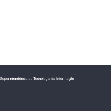
Superintendência de Tecnologia da Informação