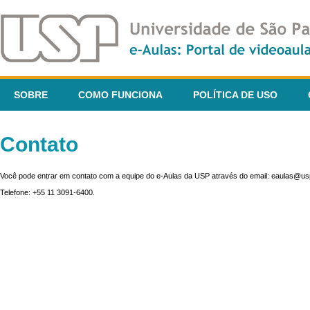
SOBRE
COMO FUNCIONA
POLÍTICA DE USO
Contato
Você pode entrar em contato com a equipe do e-Aulas da USP através do email: eaulas@usp
Telefone: +55 11 3091-6400.