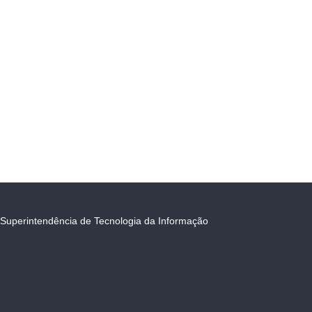
Superintendência de Tecnologia da Informação