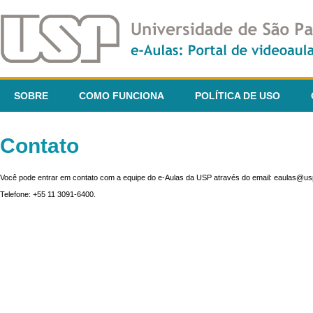
SOBRE
COMO FUNCIONA
POLÍTICA DE USO
Contato
Você pode entrar em contato com a equipe do e-Aulas da USP através do email: eaulas@usp
Telefone: +55 11 3091-6400.