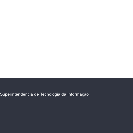
Superintendência de Tecnologia da Informação