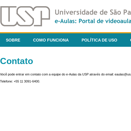
SOBRE
COMO FUNCIONA
POLÍTICA DE USO
Contato
Você pode entrar em contato com a equipe do e-Aulas da USP através do email: eaulas@usp
Telefone: +55 11 3091-6400.