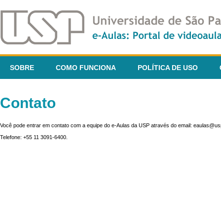
SOBRE
COMO FUNCIONA
POLÍTICA DE USO
Contato
Você pode entrar em contato com a equipe do e-Aulas da USP através do email: eaulas@usp
Telefone: +55 11 3091-6400.