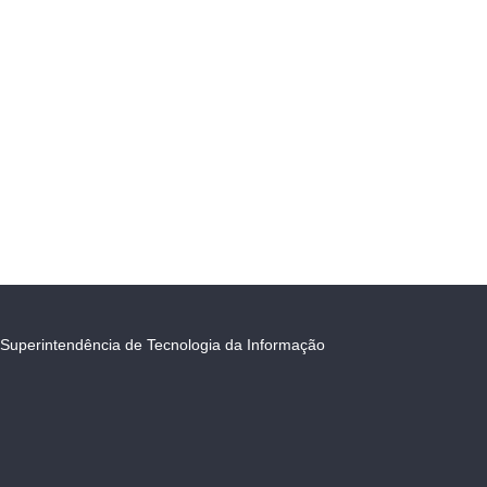
Superintendência de Tecnologia da Informação