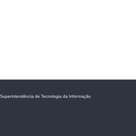
Superintendência de Tecnologia da Informação