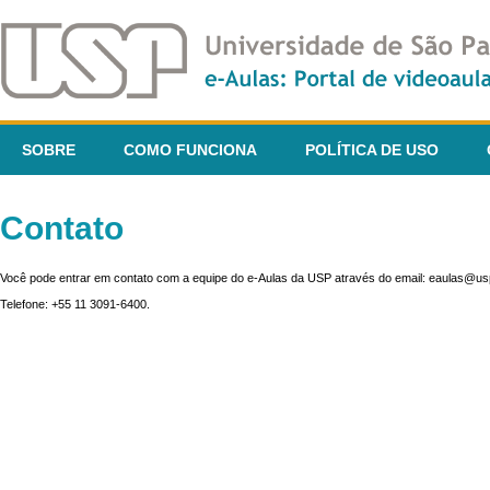
SOBRE
COMO FUNCIONA
POLÍTICA DE USO
Contato
Você pode entrar em contato com a equipe do e-Aulas da USP através do email: eaulas@usp
Telefone: +55 11 3091-6400.