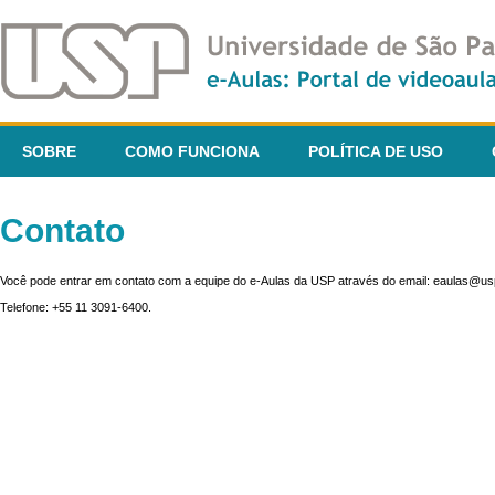
SOBRE
COMO FUNCIONA
POLÍTICA DE USO
Contato
Você pode entrar em contato com a equipe do e-Aulas da USP através do email: eaulas@usp
Telefone: +55 11 3091-6400.