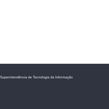
Superintendência de Tecnologia da Informação