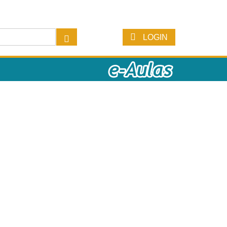
LOGIN