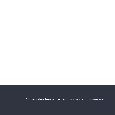
Superintendência de Tecnologia da Informação