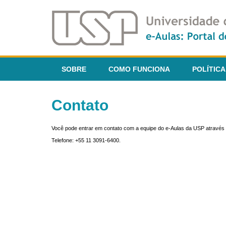
SOBRE
COMO FUNCIONA
POLÍTICA
Contato
Você pode entrar em contato com a equipe do e-Aulas da USP através 
Telefone: +55 11 3091-6400.