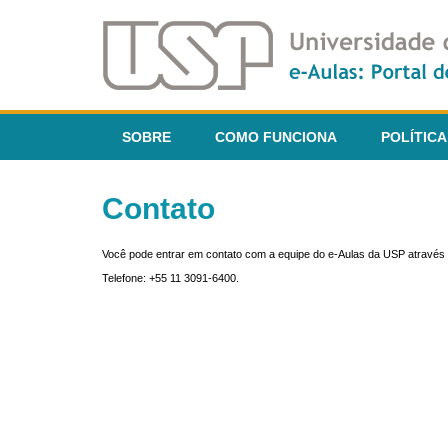
SOBRE
COMO FUNCIONA
POLÍTICA
Contato
Você pode entrar em contato com a equipe do e-Aulas da USP através 
Telefone: +55 11 3091-6400.