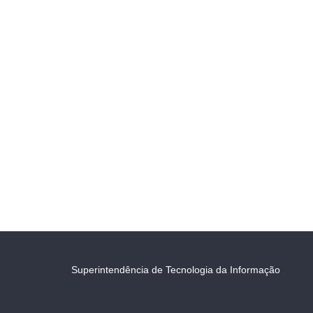
Superintendência de Tecnologia da Informação