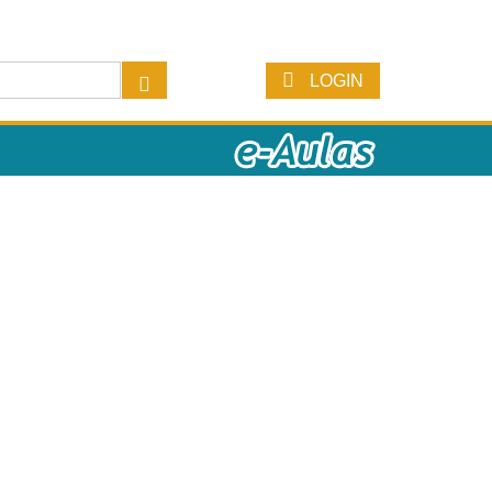
LOGIN