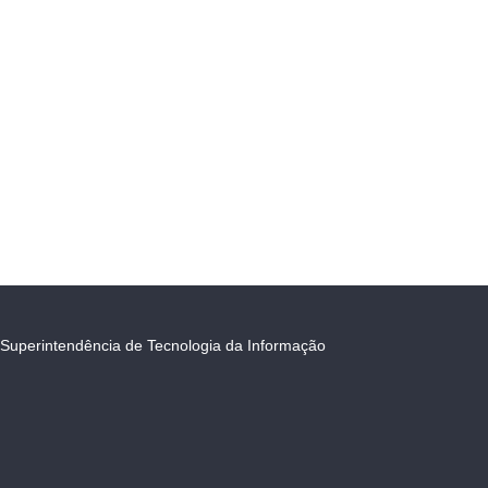
Superintendência de Tecnologia da Informação