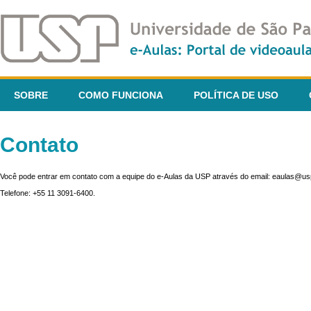
SOBRE
COMO FUNCIONA
POLÍTICA DE USO
Contato
Você pode entrar em contato com a equipe do e-Aulas da USP através do email: eaulas@usp
Telefone: +55 11 3091-6400.