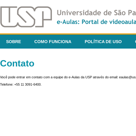
SOBRE
COMO FUNCIONA
POLÍTICA DE USO
Contato
Você pode entrar em contato com a equipe do e-Aulas da USP através do email: eaulas@usp
Telefone: +55 11 3091-6400.