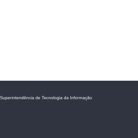
Superintendência de Tecnologia da Informação