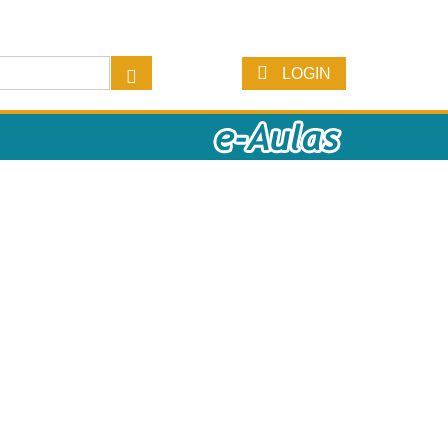
LOGIN