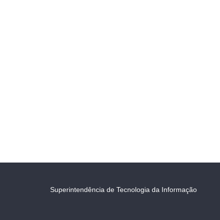
Superintendência de Tecnologia da Informação