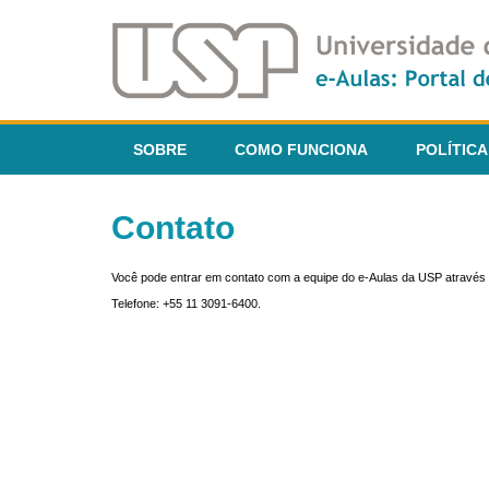
SOBRE
COMO FUNCIONA
POLÍTICA
Contato
Você pode entrar em contato com a equipe do e-Aulas da USP através 
Telefone: +55 11 3091-6400.