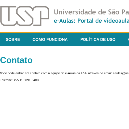
SOBRE
COMO FUNCIONA
POLÍTICA DE USO
Contato
Você pode entrar em contato com a equipe do e-Aulas da USP através do email: eaulas@usp
Telefone: +55 11 3091-6400.