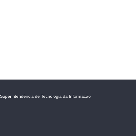
Superintendência de Tecnologia da Informação