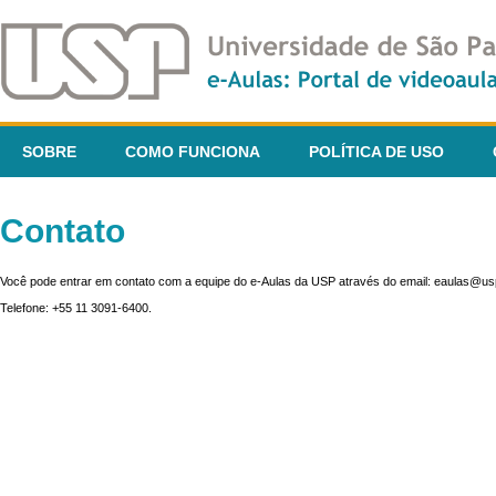
SOBRE
COMO FUNCIONA
POLÍTICA DE USO
Contato
Você pode entrar em contato com a equipe do e-Aulas da USP através do email: eaulas@usp
Telefone: +55 11 3091-6400.