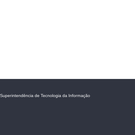
Superintendência de Tecnologia da Informação