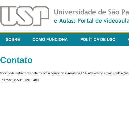
SOBRE
COMO FUNCIONA
POLÍTICA DE USO
Contato
Você pode entrar em contato com a equipe do e-Aulas da USP através do email: eaulas@usp
Telefone: +55 11 3091-6400.