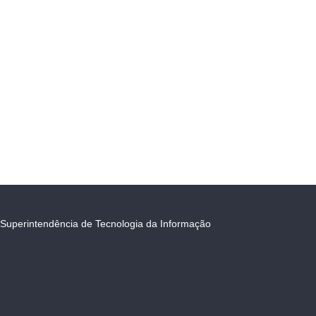
Superintendência de Tecnologia da Informação