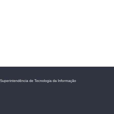
Superintendência de Tecnologia da Informação