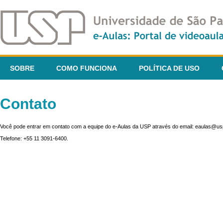
SOBRE
COMO FUNCIONA
POLÍTICA DE USO
Contato
Você pode entrar em contato com a equipe do e-Aulas da USP através do email: eaulas@usp
Telefone: +55 11 3091-6400.