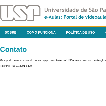
SOBRE
COMO FUNCIONA
POLÍTICA DE USO
Contato
Você pode entrar em contato com a equipe do e-Aulas da USP através do email: eaulas@usp
Telefone: +55 11 3091-6400.