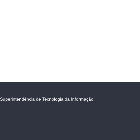
Superintendência de Tecnologia da Informação