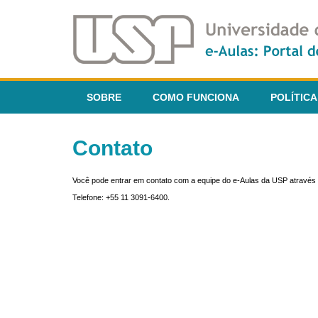
SOBRE
COMO FUNCIONA
POLÍTICA
Contato
Você pode entrar em contato com a equipe do e-Aulas da USP através 
Telefone: +55 11 3091-6400.