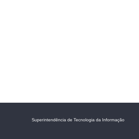
Superintendência de Tecnologia da Informação