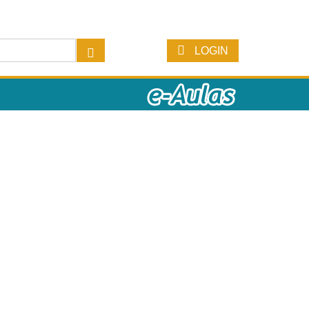
LOGIN