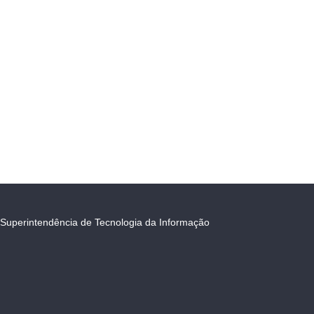
Superintendência de Tecnologia da Informação