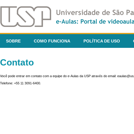
SOBRE
COMO FUNCIONA
POLÍTICA DE USO
Contato
Você pode entrar em contato com a equipe do e-Aulas da USP através do email: eaulas@usp
Telefone: +55 11 3091-6400.