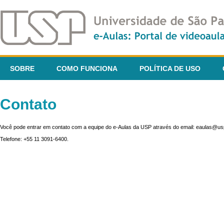
SOBRE
COMO FUNCIONA
POLÍTICA DE USO
Contato
Você pode entrar em contato com a equipe do e-Aulas da USP através do email: eaulas@usp
Telefone: +55 11 3091-6400.