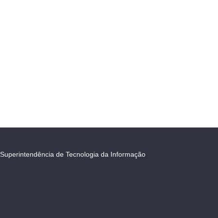
Superintendência de Tecnologia da Informação