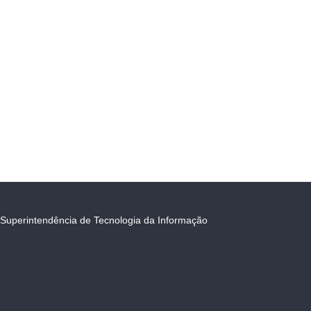
Superintendência de Tecnologia da Informação