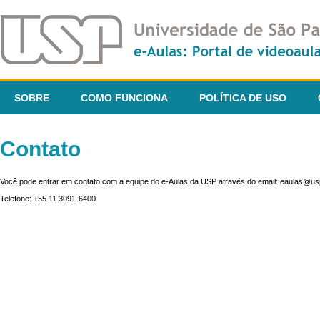
SOBRE
COMO FUNCIONA
POLÍTICA DE USO
Contato
Você pode entrar em contato com a equipe do e-Aulas da USP através do email: eaulas@usp
Telefone: +55 11 3091-6400.