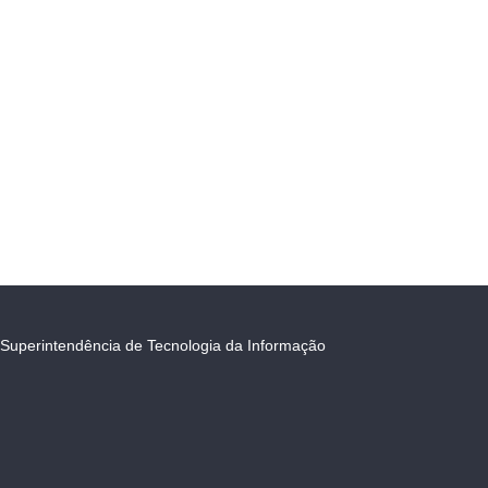
Superintendência de Tecnologia da Informação