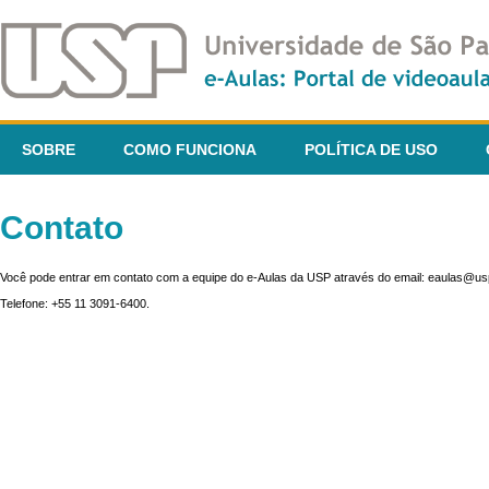
SOBRE
COMO FUNCIONA
POLÍTICA DE USO
Contato
Você pode entrar em contato com a equipe do e-Aulas da USP através do email: eaulas@usp
Telefone: +55 11 3091-6400.