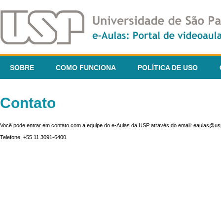
SOBRE
COMO FUNCIONA
POLÍTICA DE USO
Contato
Você pode entrar em contato com a equipe do e-Aulas da USP através do email: eaulas@usp
Telefone: +55 11 3091-6400.