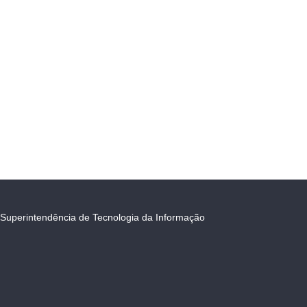
Superintendência de Tecnologia da Informação