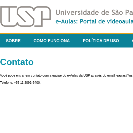
SOBRE
COMO FUNCIONA
POLÍTICA DE USO
Contato
Você pode entrar em contato com a equipe do e-Aulas da USP através do email: eaulas@usp
Telefone: +55 11 3091-6400.