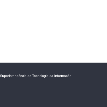
Superintendência de Tecnologia da Informação