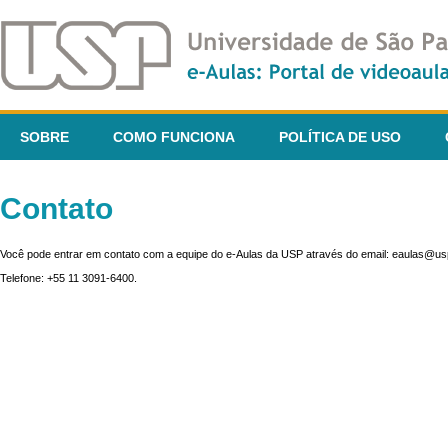
SOBRE
COMO FUNCIONA
POLÍTICA DE USO
Contato
Você pode entrar em contato com a equipe do e-Aulas da USP através do email: eaulas@usp
Telefone: +55 11 3091-6400.