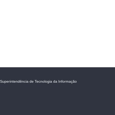
Superintendência de Tecnologia da Informação