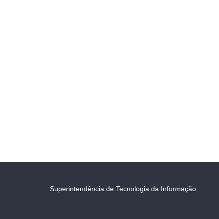
Superintendência de Tecnologia da Informação