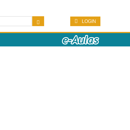
LOGIN