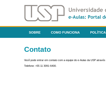
SOBRE
COMO FUNCIONA
POLÍTICA
Contato
Você pode entrar em contato com a equipe do e-Aulas da USP através 
Telefone: +55 11 3091-6400.