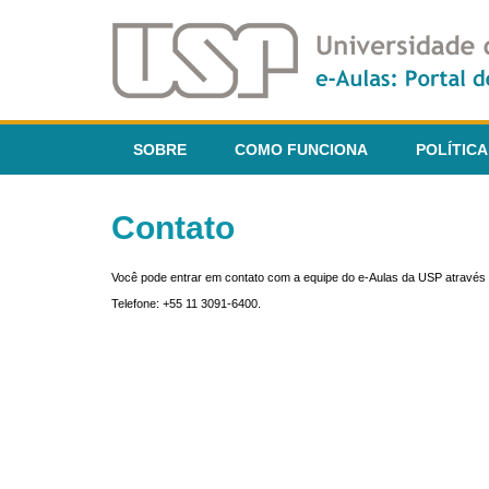
SOBRE
COMO FUNCIONA
POLÍTICA
Contato
Você pode entrar em contato com a equipe do e-Aulas da USP através 
Telefone: +55 11 3091-6400.