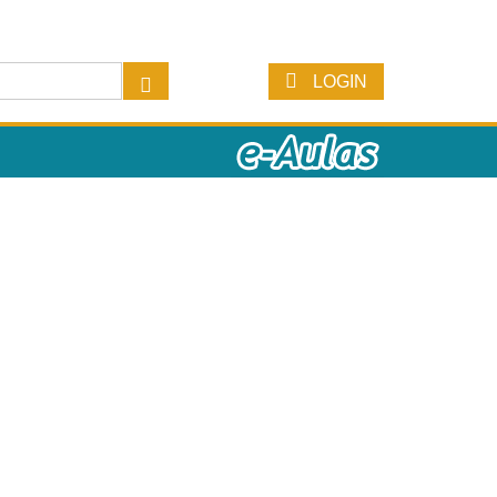
LOGIN