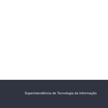
Superintendência de Tecnologia da Informação