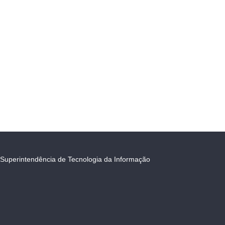
Superintendência de Tecnologia da Informação