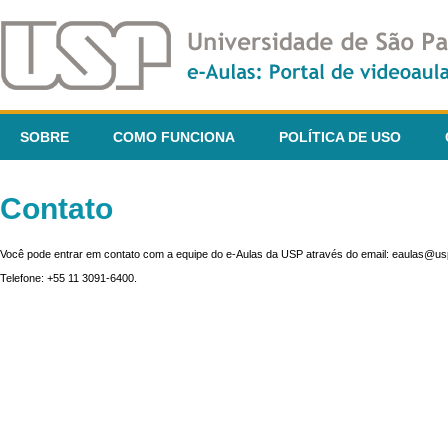
SOBRE
COMO FUNCIONA
POLÍTICA DE USO
Contato
Você pode entrar em contato com a equipe do e-Aulas da USP através do email: eaulas@usp
Telefone: +55 11 3091-6400.