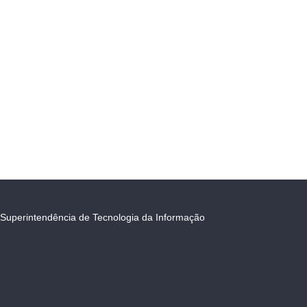
Superintendência de Tecnologia da Informação