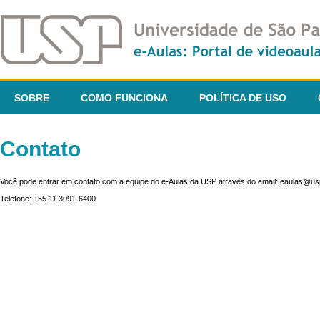
SOBRE
COMO FUNCIONA
POLÍTICA DE USO
Contato
Você pode entrar em contato com a equipe do e-Aulas da USP através do email: eaulas@usp
Telefone: +55 11 3091-6400.