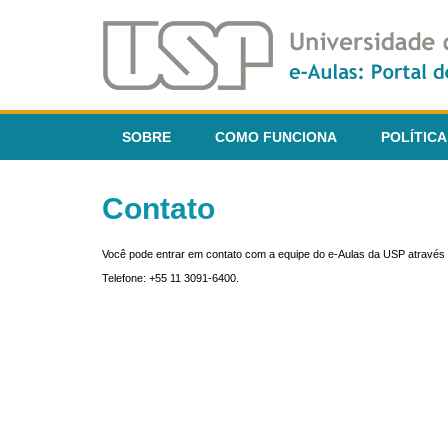
SOBRE
COMO FUNCIONA
POLÍTICA
Contato
Você pode entrar em contato com a equipe do e-Aulas da USP através 
Telefone: +55 11 3091-6400.