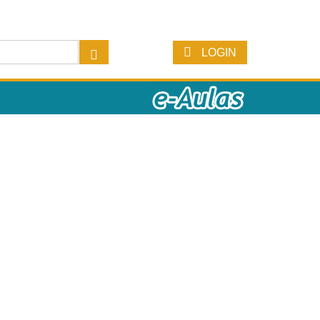
LOGIN