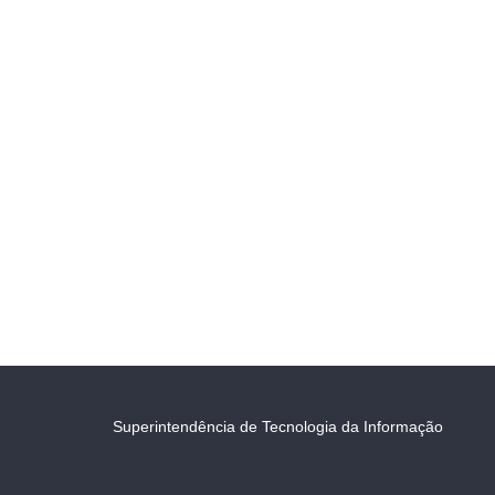
Superintendência de Tecnologia da Informação