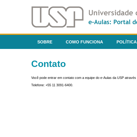
SOBRE
COMO FUNCIONA
POLÍTICA
Contato
Você pode entrar em contato com a equipe do e-Aulas da USP através 
Telefone: +55 11 3091-6400.