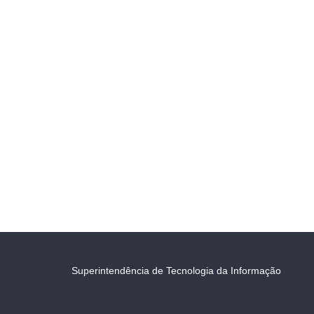
Superintendência de Tecnologia da Informação