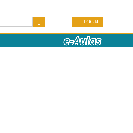
LOGIN