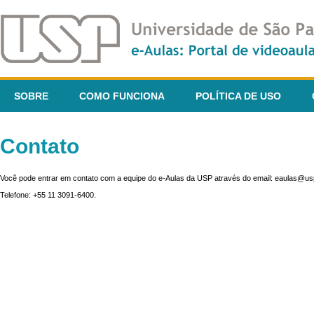
SOBRE
COMO FUNCIONA
POLÍTICA DE USO
Contato
Você pode entrar em contato com a equipe do e-Aulas da USP através do email: eaulas@usp
Telefone: +55 11 3091-6400.