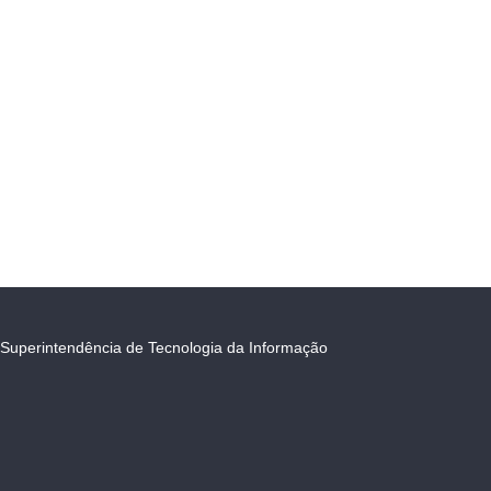
Superintendência de Tecnologia da Informação