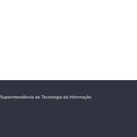
Superintendência de Tecnologia da Informação