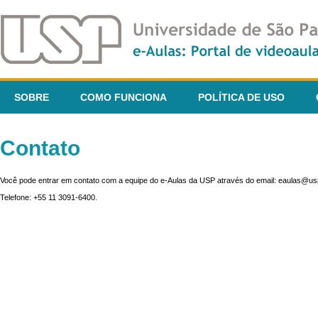
SOBRE
COMO FUNCIONA
POLÍTICA DE USO
Contato
Você pode entrar em contato com a equipe do e-Aulas da USP através do email: eaulas@usp
Telefone: +55 11 3091-6400.