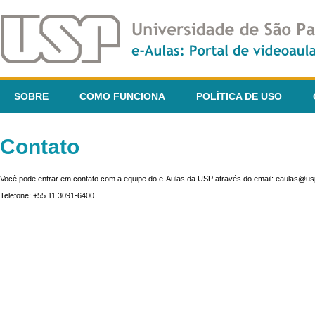
SOBRE
COMO FUNCIONA
POLÍTICA DE USO
Contato
Você pode entrar em contato com a equipe do e-Aulas da USP através do email: eaulas@usp
Telefone: +55 11 3091-6400.