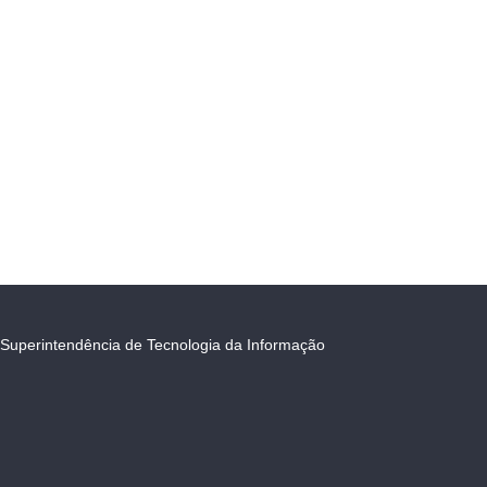
Superintendência de Tecnologia da Informação