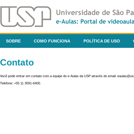
SOBRE
COMO FUNCIONA
POLÍTICA DE USO
Contato
Você pode entrar em contato com a equipe do e-Aulas da USP através do email: eaulas@usp
Telefone: +55 11 3091-6400.