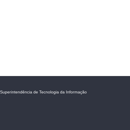
Superintendência de Tecnologia da Informação