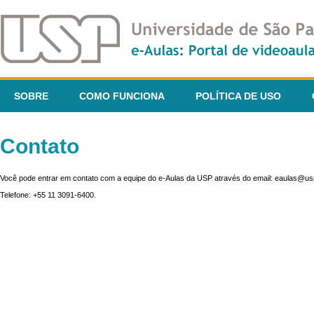
SOBRE
COMO FUNCIONA
POLÍTICA DE USO
Contato
Você pode entrar em contato com a equipe do e-Aulas da USP através do email: eaulas@usp
Telefone: +55 11 3091-6400.