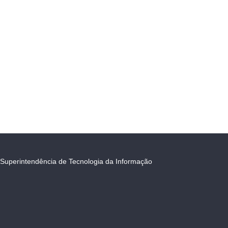
Superintendência de Tecnologia da Informação