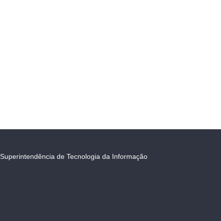
Superintendência de Tecnologia da Informação