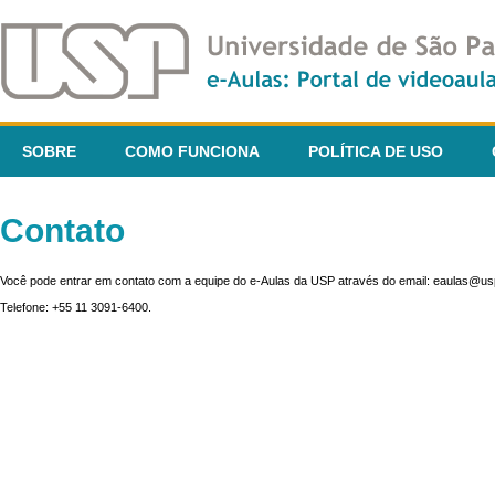
SOBRE
COMO FUNCIONA
POLÍTICA DE USO
Contato
Você pode entrar em contato com a equipe do e-Aulas da USP através do email: eaulas@usp
Telefone: +55 11 3091-6400.