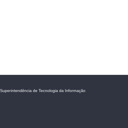
Superintendência de Tecnologia da Informação